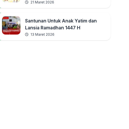
21 Maret 2026
Santunan Untuk Anak Yatim dan
Lansia Ramadhan 1447 H
13 Maret 2026