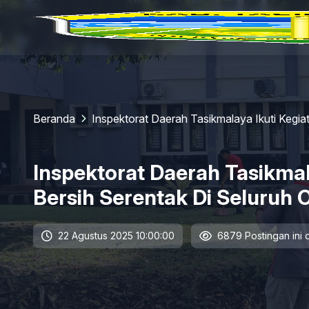
Beranda
Inspektorat Daerah Tasikmalaya Ikuti Kegia
Inspektorat Daerah Tasikmal
Bersih Serentak Di Seluruh
22 Agustus 2025 10:00:00
6879 Postingan ini d