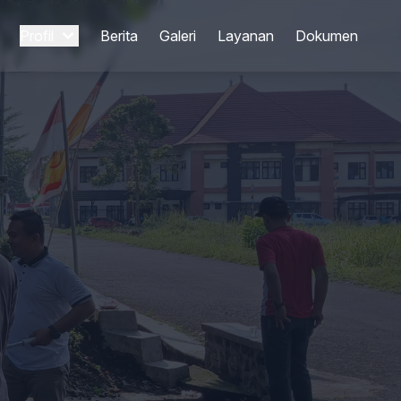
Profil
Berita
Galeri
Layanan
Dokumen