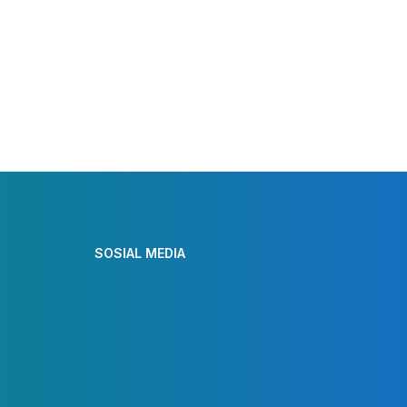
SOSIAL MEDIA