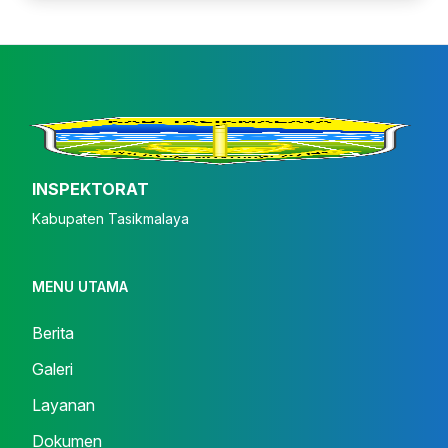
INSPEKTORAT
Kabupaten Tasikmalaya
MENU UTAMA
Berita
Galeri
Layanan
Dokumen