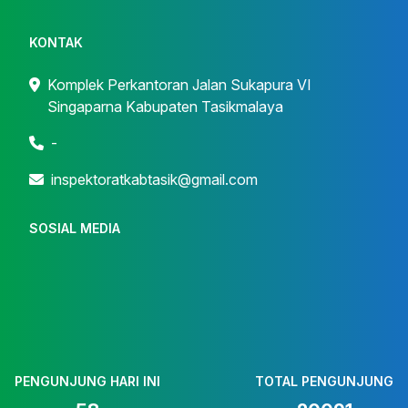
KONTAK
Komplek Perkantoran Jalan Sukapura VI
Singaparna Kabupaten Tasikmalaya
-
inspektoratkabtasik@gmail.com
SOSIAL MEDIA
PENGUNJUNG HARI INI
TOTAL PENGUNJUNG