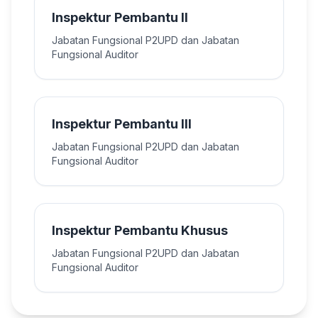
Inspektur Pembantu II
Jabatan Fungsional P2UPD dan Jabatan
Fungsional Auditor
Inspektur Pembantu III
Jabatan Fungsional P2UPD dan Jabatan
Fungsional Auditor
Inspektur Pembantu Khusus
Jabatan Fungsional P2UPD dan Jabatan
Fungsional Auditor