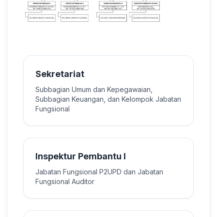
Sekretariat
Subbagian Umum dan Kepegawaian,
Subbagian Keuangan, dan Kelompok Jabatan
Fungsional
Inspektur Pembantu I
Jabatan Fungsional P2UPD dan Jabatan
Fungsional Auditor