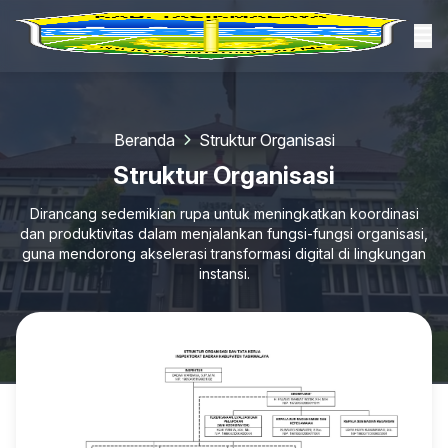
Beranda
Struktur Organisasi
Struktur Organisasi
Dirancang sedemikian rupa untuk meningkatkan koordinasi
dan produktivitas dalam menjalankan fungsi-fungsi organisasi,
guna mendorong akselerasi transformasi digital di lingkungan
instansi.