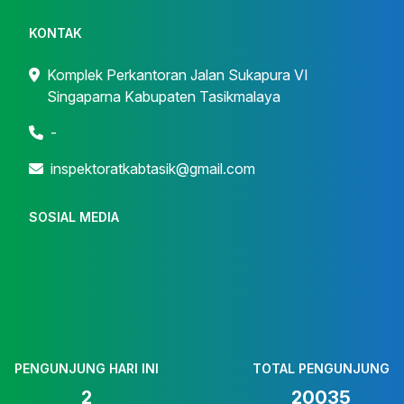
KONTAK
Komplek Perkantoran Jalan Sukapura VI
Singaparna Kabupaten Tasikmalaya
-
inspektoratkabtasik@gmail.com
SOSIAL MEDIA
PENGUNJUNG HARI INI
TOTAL PENGUNJUNG
2
20035