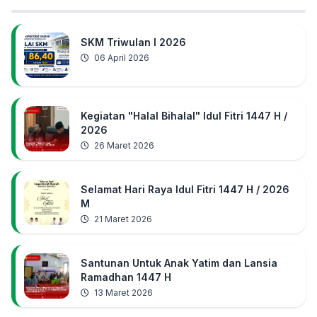
SKM Triwulan I 2026
06 April 2026
Kegiatan "Halal Bihalal" Idul Fitri 1447 H /
2026
26 Maret 2026
Selamat Hari Raya Idul Fitri 1447 H / 2026
M
21 Maret 2026
Santunan Untuk Anak Yatim dan Lansia
Ramadhan 1447 H
13 Maret 2026