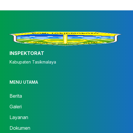
INSPEKTORAT
Kabupaten Tasikmalaya
MENU UTAMA
Berita
Galeri
Layanan
Dokumen