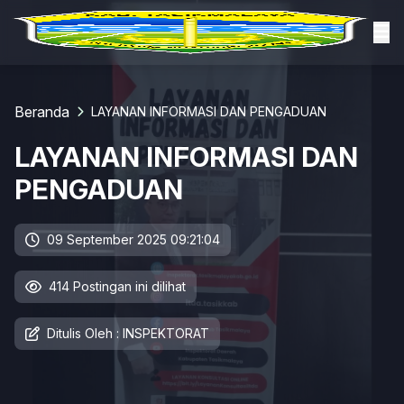
Beranda
LAYANAN INFORMASI DAN PENGADUAN
LAYANAN INFORMASI DAN
PENGADUAN
09 September 2025 09:21:04
414 Postingan ini dilihat
Ditulis Oleh : INSPEKTORAT